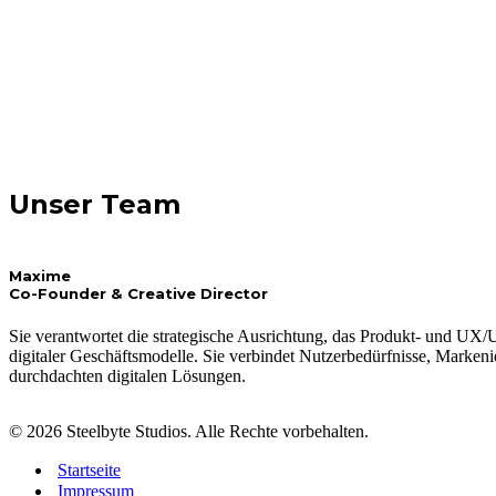
Unser Team
Maxime
Co-Founder & Creative Director
Sie verantwortet die strategische Ausrichtung, das Produkt- und UX
digitaler Geschäftsmodelle. Sie verbindet Nutzerbedürfnisse, Markeni
durchdachten digitalen Lösungen.
© 2026 Steelbyte Studios. Alle Rechte vorbehalten.
Startseite
Impressum