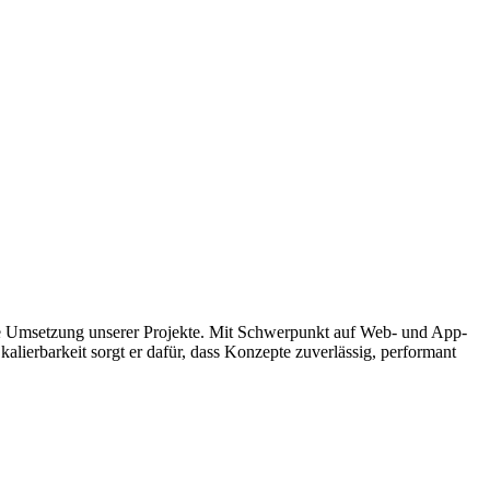
sche Umsetzung unserer Projekte. Mit Schwerpunkt auf Web- und App-
alierbarkeit sorgt er dafür, dass Konzepte zuverlässig, performant