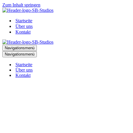
Zum Inhalt springen
Startseite
Über uns
Kontakt
Navigationsmenü
Navigationsmenü
Startseite
Über uns
Kontakt