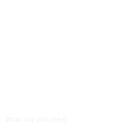
Was wir machen