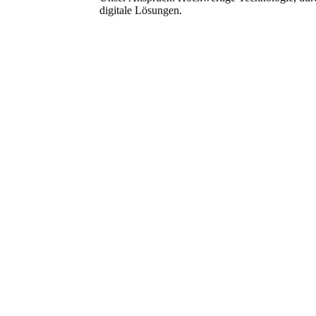
digitale Lösungen.